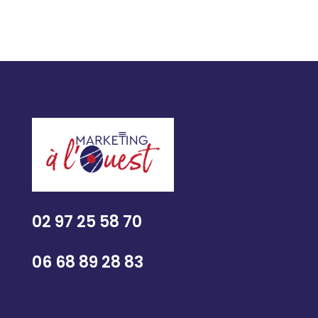
02 97 25 58 70
06 68 89 28 83