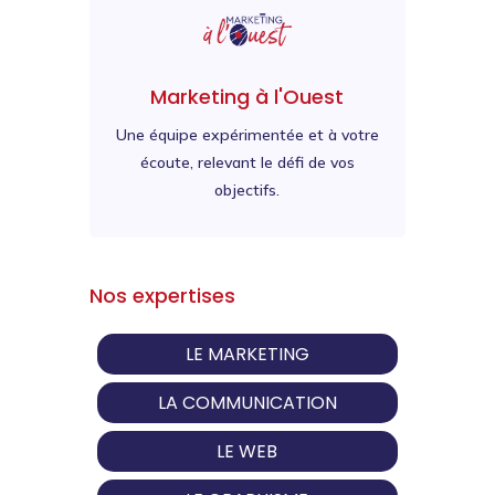
Marketing à l'Ouest
Une équipe expérimentée et à votre
écoute, relevant le défi de vos
objectifs.
Nos expertises
LE MARKETING
LA COMMUNICATION
LE WEB