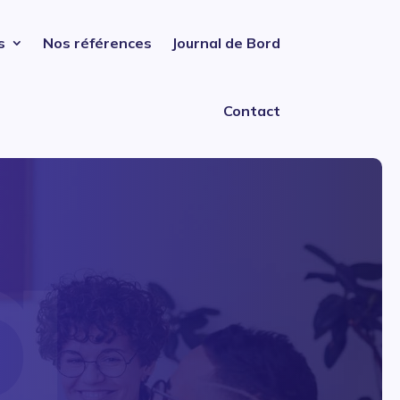
s
Nos références
Journal de Bord
Contact