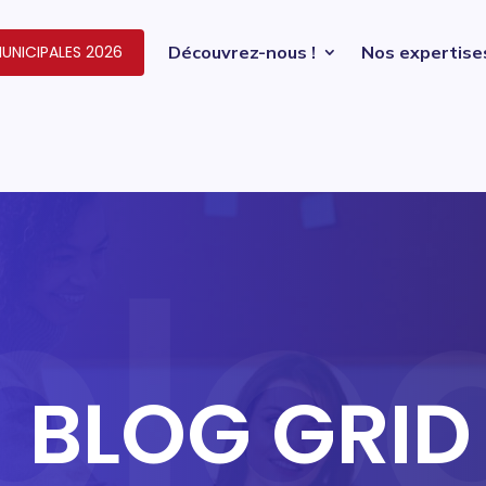
UNICIPALES 2026
Découvrez-nous !
Nos expertise
BLOG GRID