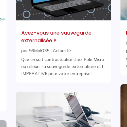
Avez-vous une sauvegarde
externalisée ?
par
56MalO35
|
Actualité
Que ce soit contractualisé chez Pole Micro
ou ailleurs, la sauvegarde externalisée est
IMPERATIVE pour votre entreprise !