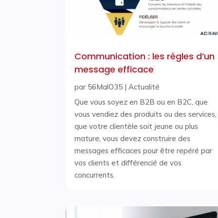
Communication : les règles d’un
message efficace
par
56MalO35
|
Actualité
Que vous soyez en B2B ou en B2C, que
vous vendiez des produits ou des services,
que votre clientèle soit jeune ou plus
mature, vous devez construire des
messages efficaces pour être repéré par
vos clients et différencié de vos
concurrents.