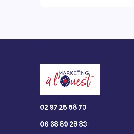
02 97 25 58 70
06 68 89 28 83